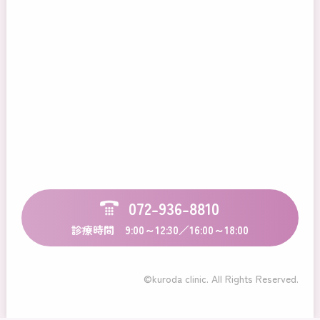
072-936-8810
診療時間 9:00～12:30／16:00～18:00
©kuroda clinic. All Rights Reserved.