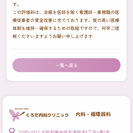
す。
この評価料は、全額を医師を除く看護師・事務職の医
療従事者の賃金改善に充てております。質の高い医療
体制を維持・確保するための取組ですので、何卒ご理
解くださいますようお願い申し上げます
一覧へ戻る
内科・循環器科
〒583-0012 大阪府藤井寺市道明寺5丁目4番1号