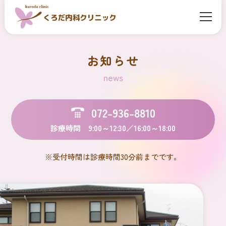
お知らせ
news
072-936-8810
診療時間 9:00～12:30／16:00～18:00
※受付時間は診療時間30分前までです。