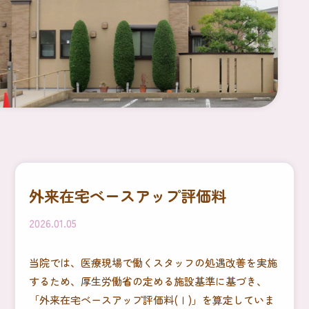
外来在宅ベースアップ評価料
2026.01.05
当院では、医療現場で働くスタッフの処遇改善を実施
するため、厚生労働省の定める施設基準に基づき、
「外来在宅ベースアップ評価料(Ⅰ)」を算定していま